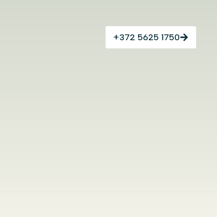
+372 5625 1750