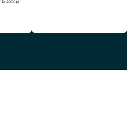
 130612 ja